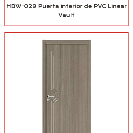
HBW-029 Puerta interior de PVC Linear
Vault