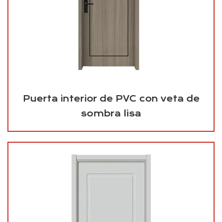
Puerta interior de PVC con veta de
sombra lisa