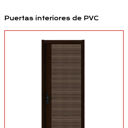
Puertas interiores de PVC