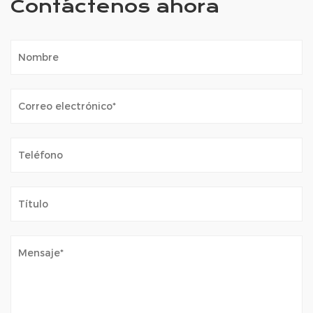
Contáctenos ahora