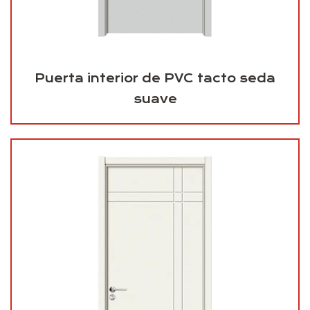
Puerta interior de PVC tacto seda
suave