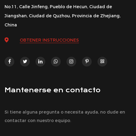
No.11, Calle Jinfeng, Pueblo de Hecun, Ciudad de
Jiangshan, Ciudad de Quzhou, Provincia de Zhejiang,
China
OBTENER INSTRUCCIONES
Mantenerse en contacto
Si tiene alguna pregunta o necesita ayuda, no dude en
contactar con nuestro equipo.