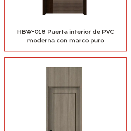
HBW-018 Puerta interior de PVC
moderna con marco puro