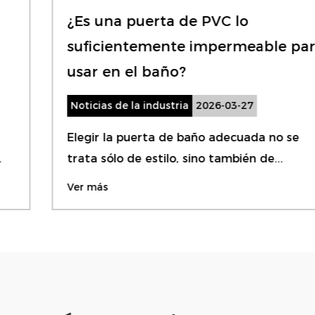
¿Es una puerta de PVC lo
suficientemente impermeable para
usar en el baño?
Noticias de la industria
2026-03-27
Elegir la puerta de baño adecuada no se
trata sólo de estilo, sino también de...
Ver más