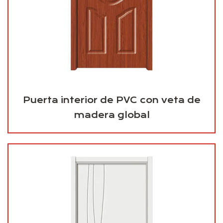
Puerta interior de PVC con veta de
madera global