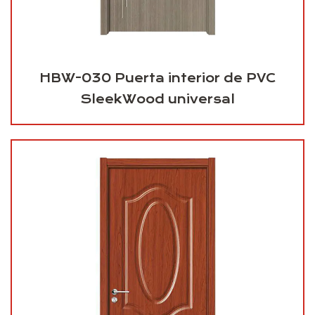
HBW-030 Puerta interior de PVC
SleekWood universal