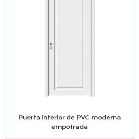
Puerta interior de PVC moderna
empotrada