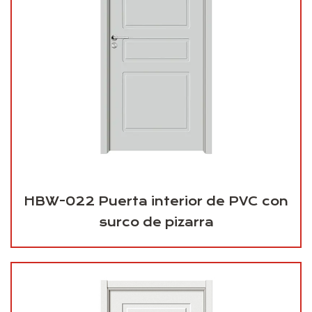
HBW-022 Puerta interior de PVC con
surco de pizarra