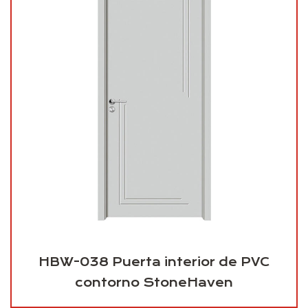
HBW-038 Puerta interior de PVC
contorno StoneHaven