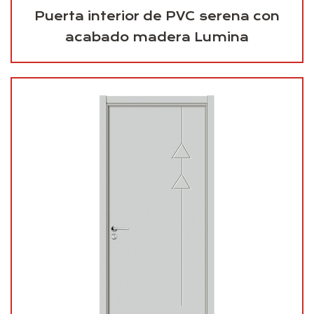
Puerta interior de PVC serena con
acabado madera Lumina