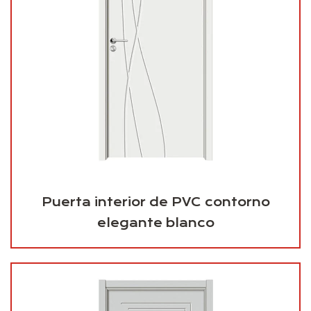
Puerta interior de PVC contorno
elegante blanco