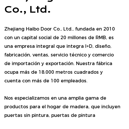
Co., Ltd.
Zhejiang Haibo Door Co., Ltd., fundada en 2010
con un capital social de 20 millones de RMB, es
una empresa integral que integra I+D, diseño,
fabricación, ventas, servicio técnico y comercio
de importación y exportación. Nuestra fábrica
ocupa más de 18.000 metros cuadrados y
cuenta con más de 100 empleados.
Nos especializamos en una amplia gama de
productos para el hogar de madera, que incluyen
puertas sin pintura, puertas de pintura
compuesta, puertas de madera sólida,