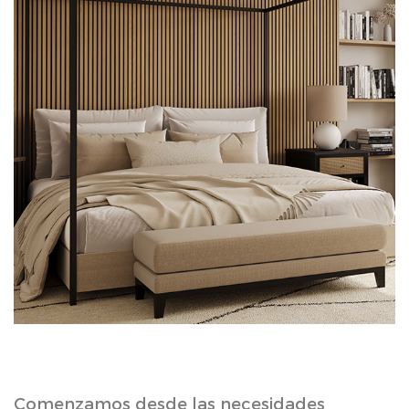
Comenzamos desde las necesidades