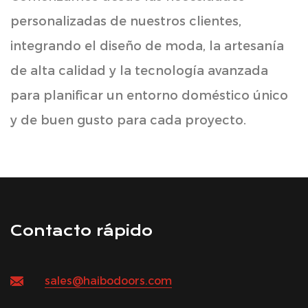
personalizadas de nuestros clientes,
integrando el diseño de moda, la artesanía
de alta calidad y la tecnología avanzada
para planificar un entorno doméstico único
y de buen gusto para cada proyecto.
Contacto rápido
sales@haibodoors.com