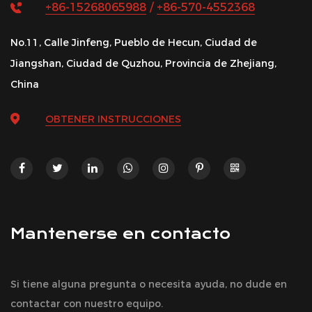
+86-15268065988
/
+86-570-4552368
No.11, Calle Jinfeng, Pueblo de Hecun, Ciudad de
Jiangshan, Ciudad de Quzhou, Provincia de Zhejiang,
China
OBTENER INSTRUCCIONES
Mantenerse en contacto
Si tiene alguna pregunta o necesita ayuda, no dude en
contactar con nuestro equipo.