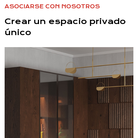
ASOCIARSE CON NOSOTROS
Crear un espacio privado
único