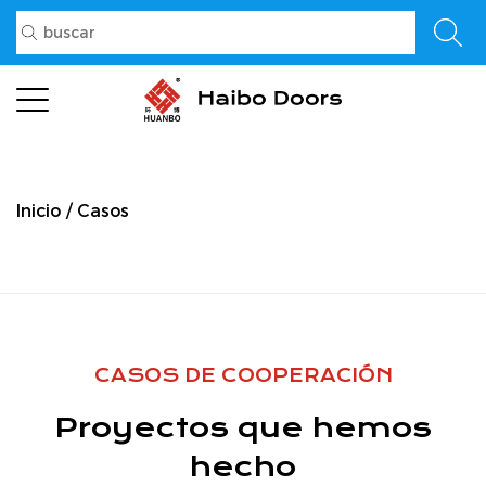
Inicio
/
Casos
CASOS DE COOPERACIÓN
Proyectos que hemos
hecho