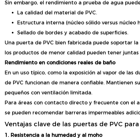
Sin embargo, el rendimiento a prueba de agua puede
La calidad del material de PVC.
Estructura interna (núcleo sólido versus núcleo 
Sellado de bordes y acabado de superficies.
Una puerta de PVC bien fabricada puede soportar la
los productos de menor calidad pueden tener juntas d
Rendimiento en condiciones reales de baño
En un uso típico, como la exposición al vapor de las 
de PVC funcionan de manera confiable. Mantienen su 
pequeños con ventilación limitada.
Para áreas con contacto directo y frecuente con el 
se pueden recomendar barreras impermeables adicion
Ventajas clave de las puertas de PVC par
1. Resistencia a la humedad y al moho