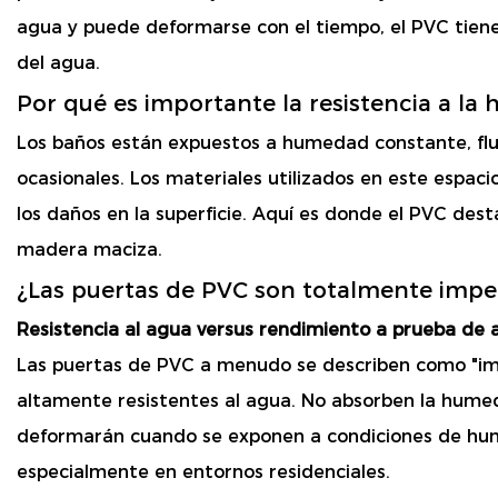
agua y puede deformarse con el tiempo, el PVC tiene
del agua.
Por qué es importante la resistencia a l
Los baños están expuestos a humedad constante, flu
ocasionales. Los materiales utilizados en este espaci
los daños en la superficie. Aquí es donde el PVC dest
madera maciza.
¿Las puertas de PVC son totalmente imp
Resistencia al agua versus rendimiento a prueba de
Las puertas de PVC a menudo se describen como "im
altamente resistentes al agua. No absorben la humeda
deformarán cuando se exponen a condiciones de hum
especialmente en entornos residenciales.