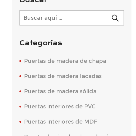
Categorías
Puertas de madera de chapa
Puertas de madera lacadas
Puertas de madera sólida
Puertas interiores de PVC
Puertas interiores de MDF