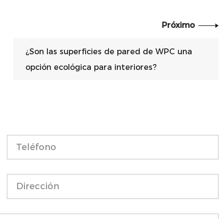
Próximo
¿Son las superficies de pared de WPC una
opción ecológica para interiores?