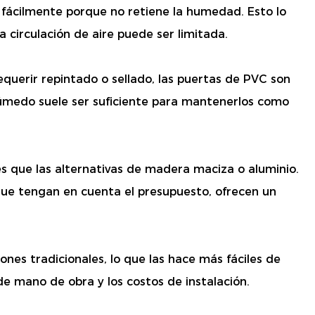
fácilmente porque no retiene la humedad. Esto lo
 circulación de aire puede ser limitada.
querir repintado o sellado, las puertas de PVC son
 húmedo suele ser suficiente para mantenerlos como
 que las alternativas de madera maciza o aluminio.
que tengan en cuenta el presupuesto, ofrecen un
es tradicionales, lo que las hace más fáciles de
de mano de obra y los costos de instalación.