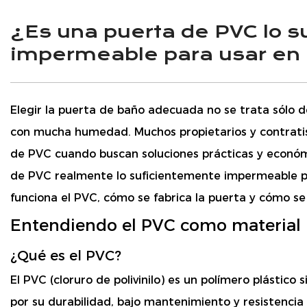
¿Es una puerta de PVC lo 
impermeable para usar en 
Elegir la puerta de baño adecuada no se trata sólo 
con mucha humedad. Muchos propietarios y contratis
de PVC cuando buscan soluciones prácticas y econó
de PVC realmente lo suficientemente impermeable p
funciona el PVC, cómo se fabrica la puerta y cómo se 
Entendiendo el PVC como material
¿Qué es el PVC?
El PVC (cloruro de polivinilo) es un polímero plástico 
por su durabilidad, bajo mantenimiento y resistenci