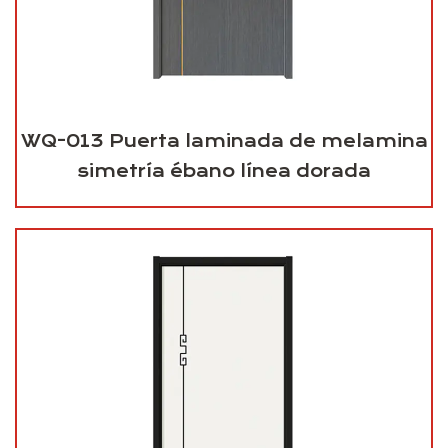
WQ-013 Puerta laminada de melamina
simetría ébano línea dorada