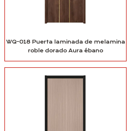
WQ-018 Puerta laminada de melamina
roble dorado Aura ébano