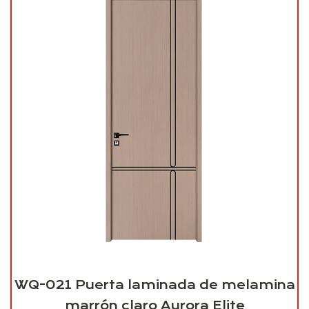
WQ-021 Puerta laminada de melamina
marrón claro Aurora Elite