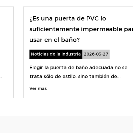
¿Es una puerta de PVC lo
suficientemente impermeable para
usar en el baño?
Noticias de la industria
2026-03-27
Elegir la puerta de baño adecuada no se
trata sólo de estilo, sino también de...
Ver más