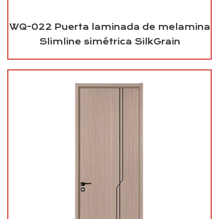
WQ-022 Puerta laminada de melamina
Slimline simétrica SilkGrain