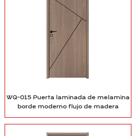
WQ-015 Puerta laminada de melamina
borde moderno flujo de madera