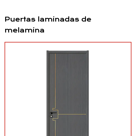
Puertas laminadas de
melamina