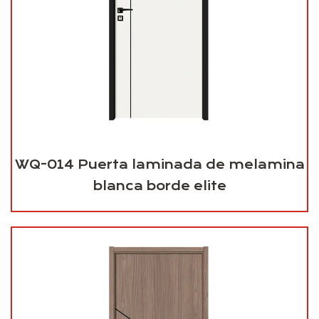
WQ-014 Puerta laminada de melamina
blanca borde elite