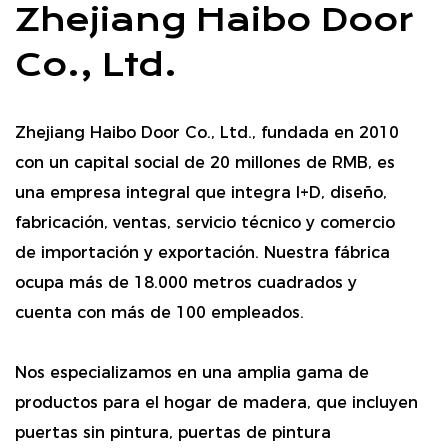
Zhejiang Haibo Door
Co., Ltd.
Zhejiang Haibo Door Co., Ltd., fundada en 2010
con un capital social de 20 millones de RMB, es
una empresa integral que integra I+D, diseño,
fabricación, ventas, servicio técnico y comercio
de importación y exportación. Nuestra fábrica
ocupa más de 18.000 metros cuadrados y
cuenta con más de 100 empleados.
Nos especializamos en una amplia gama de
productos para el hogar de madera, que incluyen
puertas sin pintura, puertas de pintura