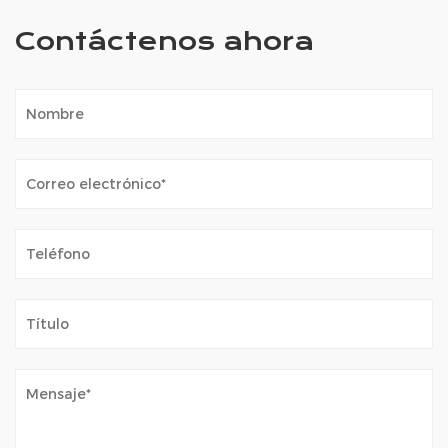
Contáctenos ahora