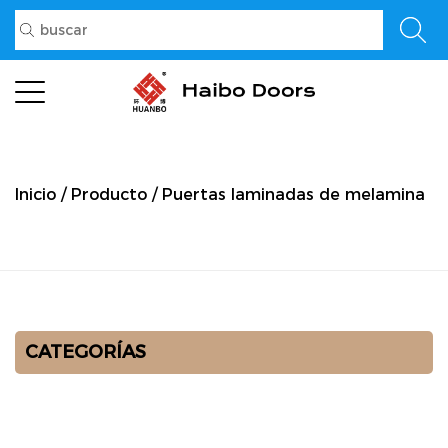
Inicio
/
Producto
/
Puertas laminadas de melamina
CATEGORÍAS