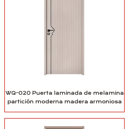
WQ-020 Puerta laminada de melamina
partición moderna madera armoniosa