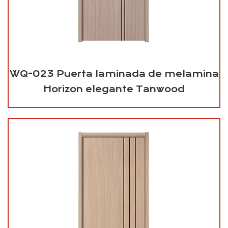
WQ-023 Puerta laminada de melamina
Horizon elegante Tanwood