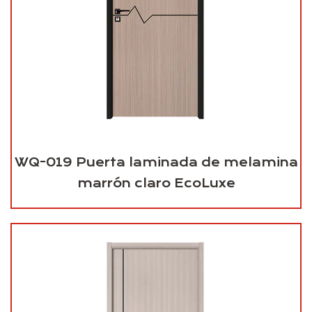
WQ-019 Puerta laminada de melamina
marrón claro EcoLuxe