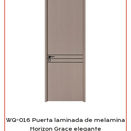
WQ-016 Puerta laminada de melamina
Horizon Grace elegante