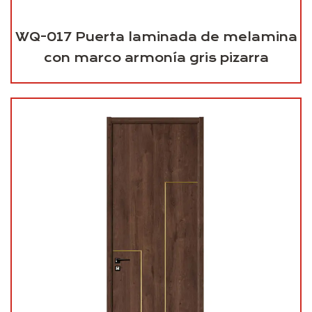
WQ-017 Puerta laminada de melamina
con marco armonía gris pizarra