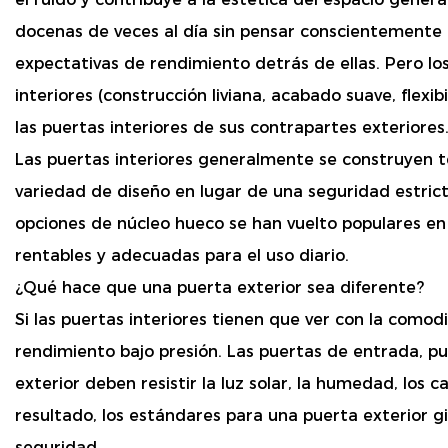
docenas de veces al día sin pensar conscientemente e
expectativas de rendimiento detrás de ellas. Pero los
interiores (construcción liviana, acabado suave, flexi
las puertas interiores de sus contrapartes exteriores
Las puertas interiores generalmente se construyen t
variedad de diseño en lugar de una seguridad estrict
opciones de núcleo hueco se han vuelto populares en
rentables y adecuadas para el uso diario.
¿Qué hace que una puerta exterior sea diferente?
Si las puertas interiores tienen que ver con la comodi
rendimiento bajo presión. Las puertas de entrada, pue
exterior deben resistir la luz solar, la humedad, los
resultado, los estándares para una puerta exterior gir
seguridad.