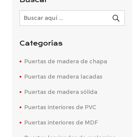
Categorías
Puertas de madera de chapa
Puertas de madera lacadas
Puertas de madera sólida
Puertas interiores de PVC
Puertas interiores de MDF