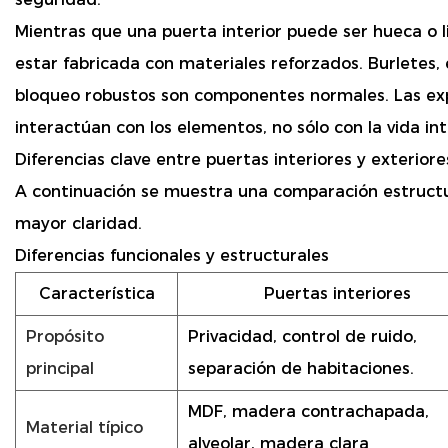
Mientras que una puerta interior puede ser hueca o li
estar fabricada con materiales reforzados. Burletes,
bloqueo robustos son componentes normales. Las exp
interactúan con los elementos, no sólo con la vida int
Diferencias clave entre puertas interiores y exteriore
A continuación se muestra una comparación estructur
mayor claridad.
Diferencias funcionales y estructurales
Característica
Puertas interiores
Propósito
Privacidad, control de ruido,
principal
separación de habitaciones.
MDF, madera contrachapada,
Material típico
alveolar, madera clara