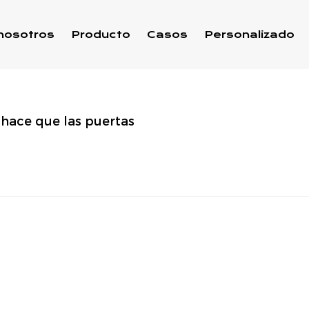
nosotros
Producto
Casos
Personalizado
hace que las puertas