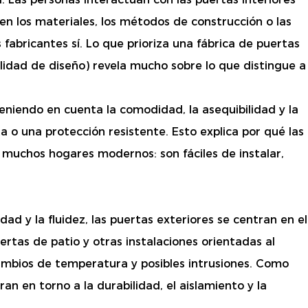
n los materiales, los métodos de construcción o las
 fabricantes sí. Lo que prioriza una fábrica de puertas
bilidad de diseño) revela mucho sobre lo que distingue a
.
eniendo en cuenta la comodidad, la asequibilidad y la
a o una protección resistente. Esto explica por qué las
 muchos hogares modernos: son fáciles de instalar,
dad y la fluidez, las puertas exteriores se centran en el
rtas de patio y otras instalaciones orientadas al
 cambios de temperatura y posibles intrusiones. Como
an en torno a la durabilidad, el aislamiento y la