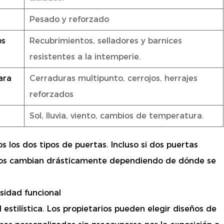
Pesado y reforzado
os
Recubrimientos, selladores y barnices
resistentes a la intemperie.
ara
Cerraduras multipunto, cerrojos, herrajes
reforzados
Sol, lluvia, viento, cambios de temperatura.
 los dos tipos de puertas. Incluso si dos puertas
isitos cambian drásticamente dependiendo de dónde se
sidad funcional
estilística. Los propietarios pueden elegir diseños de