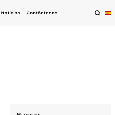
Noticias
Contáctenos
Buscar