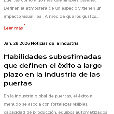
puertas como algo más que simples pasajes.
Definen la atmósfera de un espacio y tienen un
impacto visual real. A medida que los gustos...
Leer más
Jan, 28 2026
Noticias de la industria
Habilidades subestimadas
que definen el éxito a largo
plazo en la industria de las
puertas
En la industria global de puertas, el éxito a
menudo se asocia con fortalezas visibles:
capacidad de producción, equipos automatizados