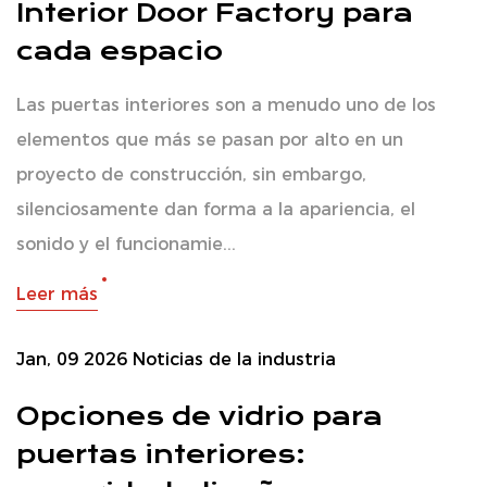
Interior Door Factory para
cada espacio
Las puertas interiores son a menudo uno de los
elementos que más se pasan por alto en un
proyecto de construcción, sin embargo,
silenciosamente dan forma a la apariencia, el
sonido y el funcionamie...
Leer más
Jan, 09 2026
Noticias de la industria
Opciones de vidrio para
puertas interiores: