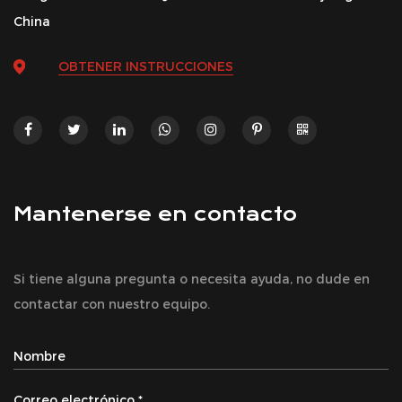
China
OBTENER INSTRUCCIONES
Mantenerse en contacto
Si tiene alguna pregunta o necesita ayuda, no dude en
contactar con nuestro equipo.