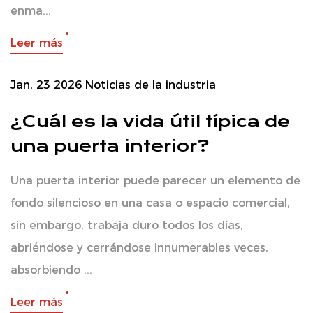
enma...
Leer más
Jan, 23 2026
Noticias de la industria
¿Cuál es la vida útil típica de
una puerta interior?
Una puerta interior puede parecer un elemento de
fondo silencioso en una casa o espacio comercial,
sin embargo, trabaja duro todos los días,
abriéndose y cerrándose innumerables veces,
absorbiendo ...
Leer más