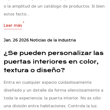
o la amplitud de un catálogo de productos. Si bien
estos facto...
Leer más
Jan, 26 2026
Noticias de la industria
¿Se pueden personalizar las
puertas interiores en color,
textura o diseño?
Entra en cualquier espacio cuidadosamente
diseñado y un detalle da forma silenciosamente a
toda la experiencia: la puerta interior. No es sólo
una división entre habitaciones. Controla la luz,