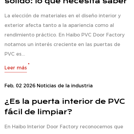
sólido: lo que necesita saber
La elección de materiales en el diseño interior y
exterior afecta tanto a la apariencia como al
rendimiento práctico. En Haibo PVC Door Factory
notamos un interés creciente en las puertas de
PVC es...
Leer más
Feb, 02 2026
Noticias de la industria
¿Es la puerta interior de PVC
fácil de limpiar?
En Haibo Interior Door Factory reconocemos que