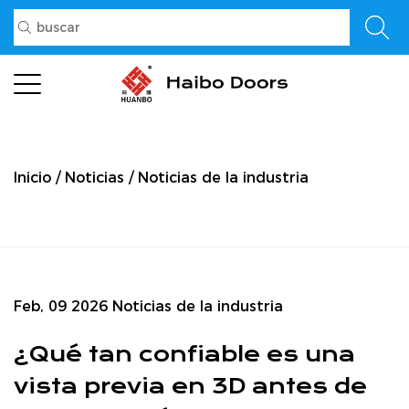
Inicio
/
Noticias
/
Noticias de la industria
Feb, 09 2026
Noticias de la industria
¿Qué tan confiable es una
vista previa en 3D antes de