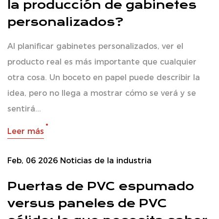
la producción de gabinetes
personalizados?
Al planificar gabinetes personalizados, ver el
producto real es más importante que cualquier
otra cosa. Un boceto en papel puede describir la
idea, pero no llega a mostrar cómo se verá y se
sentirá...
Leer más
Feb, 06 2026
Noticias de la industria
Puertas de PVC espumado
versus paneles de PVC