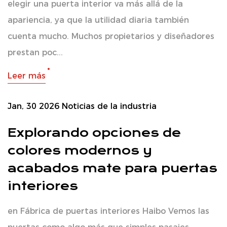
elegir una puerta interior va más allá de la
apariencia, ya que la utilidad diaria también
cuenta mucho. Muchos propietarios y diseñadores
prestan poc...
Leer más
Jan, 30 2026
Noticias de la industria
Explorando opciones de
colores modernos y
acabados mate para puertas
interiores
en Fábrica de puertas interiores Haibo Vemos las