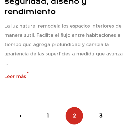
seguridad, diseño y
rendimiento
La luz natural remodela los espacios interiores de
manera sutil. Facilita el flujo entre habitaciones al
tiempo que agrega profundidad y cambia la
apariencia de las superficies a medida que avanza
...
Leer más
‹
1
2
3