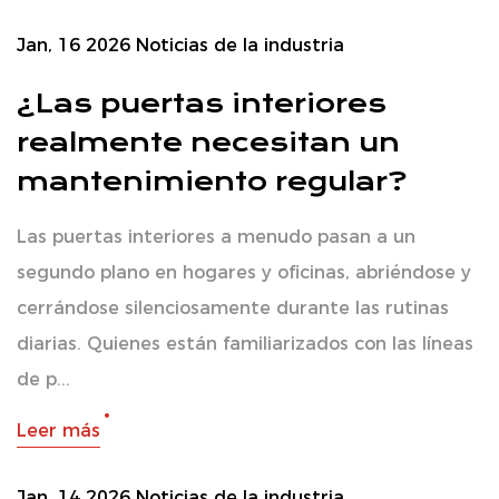
Jan, 16 2026
Noticias de la industria
¿Las puertas interiores
realmente necesitan un
mantenimiento regular?
Las puertas interiores a menudo pasan a un
segundo plano en hogares y oficinas, abriéndose y
cerrándose silenciosamente durante las rutinas
diarias. Quienes están familiarizados con las líneas
de p...
Leer más
Jan, 14 2026
Noticias de la industria